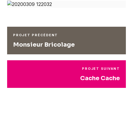
PROJET PRÉCÉDENT
Monsieur Bricolage
PROJET SUIVANT
Cache Cache