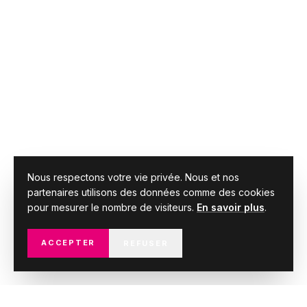
Nous respectons votre vie privée. Nous et nos
partenaires utilisons des données comme des cookies
pour mesurer le nombre de visiteurs.
En savoir plus
.
ACCEPTER
REFUSER