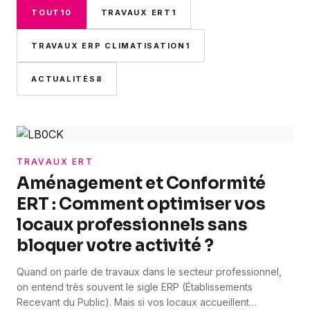
TOUT
10
TRAVAUX ERT
1
TRAVAUX ERP CLIMATISATION
1
ACTUALITÉS
8
TRAVAUX ERT
Aménagement et Conformité
ERT : Comment optimiser vos
locaux professionnels sans
bloquer votre activité ?
Quand on parle de travaux dans le secteur professionnel,
on entend très souvent le sigle ERP (Établissements
Recevant du Public). Mais si vos locaux accueillent